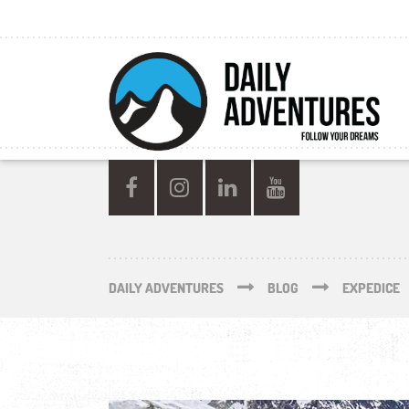
DAILY ADVENTURES
BLOG
EXPEDICE